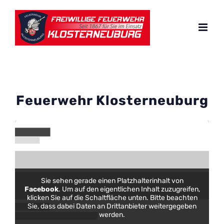
Zum
Inhalt
springen
Feuerwehr Klosterneuburg
Sie sehen gerade einen Platzhalterinhalt von
Facebook
. Um auf den eigentlichen Inhalt zuzugreifen,
klicken Sie auf die Schaltfläche unten. Bitte beachten
Sie, dass dabei Daten an Drittanbieter weitergegeben
werden.