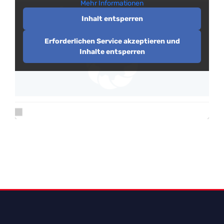
Mehr Informationen
Inhalt entsperren
Erforderlichen Service akzeptieren und
Inhalte entsperren