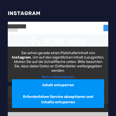
INSTAGRAM
Sie sehen gerade einen Platzhalterinhalt von
Instagram
. Um auf den eigentlichen Inhalt zuzugreifen,
klicken Sie auf die Schaltfläche unten. Bitte beachten
Sie, dass dabei Daten an Drittanbieter weitergegeben
werden.
Mehr Informationen
Inhalt entsperren
Erforderlichen Service akzeptieren und
Inhalte entsperren