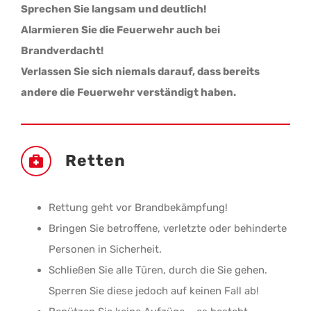
Sprechen Sie langsam und deutlich!
Alarmieren Sie die Feuerwehr auch bei
Brandverdacht!
Verlassen Sie sich niemals darauf, dass bereits
andere die Feuerwehr verständigt haben.
Retten
Rettung geht vor Brandbekämpfung!
Bringen Sie betroffene, verletzte oder behinderte
Personen in Sicherheit.
Schließen Sie alle Türen, durch die Sie gehen.
Sperren Sie diese jedoch auf keinen Fall ab!