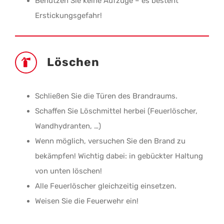
Benützen Sie keine Aufzüge – es besteht
Erstickungsgefahr!
Löschen
Schließen Sie die Türen des Brandraums.
Schaffen Sie Löschmittel herbei (Feuerlöscher,
Wandhydranten, …)
Wenn möglich, versuchen Sie den Brand zu
bekämpfen! Wichtig dabei: in gebückter Haltung
von unten löschen!
Alle Feuerlöscher gleichzeitig einsetzen.
Weisen Sie die Feuerwehr ein!