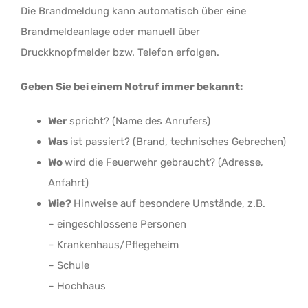
Die Brandmeldung kann automatisch über eine
Brandmeldeanlage oder manuell über
Druckknopfmelder bzw. Telefon erfolgen.
Geben Sie bei einem Notruf immer bekannt:
Wer
spricht? (Name des Anrufers)
Was
ist passiert? (Brand, technisches Gebrechen)
Wo
wird die Feuerwehr gebraucht? (Adresse,
Anfahrt)
Wie?
Hinweise auf besondere Umstände, z.B.
– eingeschlossene Personen
– Krankenhaus/Pflegeheim
– Schule
– Hochhaus