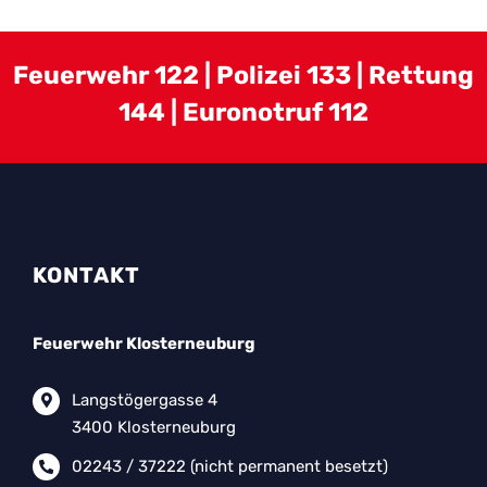
Feuerwehr 122 | Polizei 133 | Rettung
144 | Euronotruf 112
KONTAKT
Feuerwehr Klosterneuburg
Langstögergasse 4
3400 Klosterneuburg
02243 / 37222
(nicht permanent besetzt)