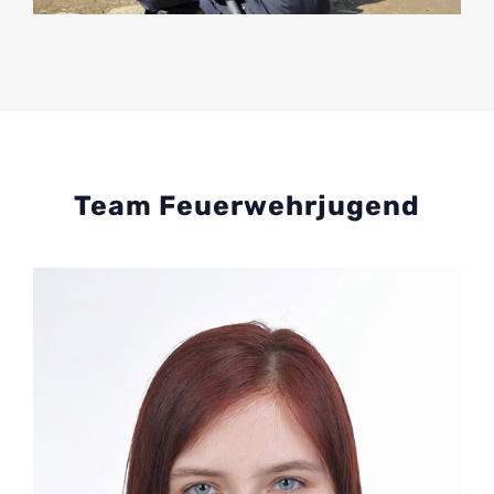
Team Feuerwehrjugend