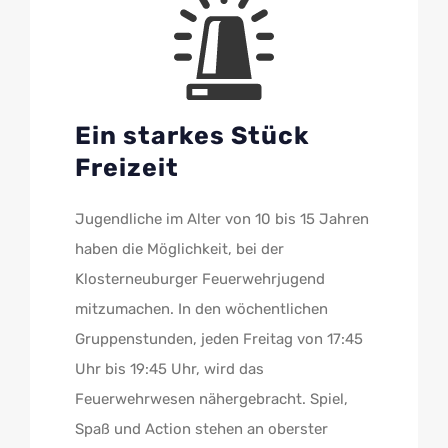
Ein starkes Stück
Freizeit
Jugendliche im Alter von 10 bis 15 Jahren
haben die Möglichkeit, bei der
Klosterneuburger Feuerwehrjugend
mitzumachen. In den wöchentlichen
Gruppenstunden, jeden Freitag von 17:45
Uhr bis 19:45 Uhr, wird das
Feuerwehrwesen nähergebracht. Spiel,
Spaß und Action stehen an oberster