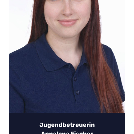
Jugendbetreuerin
Annalena Fischer