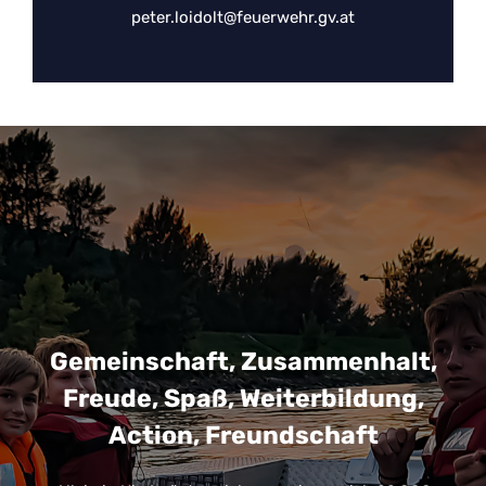
peter.loidolt@feuerwehr.gv.at
Gemeinschaft, Zusammenhalt,
Freude, Spaß, Weiterbildung,
Action, Freundschaft