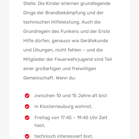
Stelle. Die Kinder erlernen grundlegende
Dinge der Brandbekämpfung und der
technischen Hilfeleistung. Auch die
Grundregeln des Funkens und der Erste
Hilfe dürfen, genauso wie Gerätekunde
und Übungen, nicht fehlen – und die
Mitglieder der Feuerwehrjugend sind Teil
einer großartigen und freiwilligen
Gemeinschaft. Wenn du:
zwischen 10 und 15 Jahre alt bist
in Klosterneuburg wohnst,
Freitag von 17:45 – 19:45 Uhr Zeit
hast,
technisch interessiert bist,