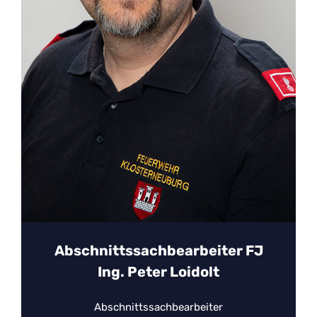
Abschnittssachbearbeiter FJ
Ing. Peter Loidolt
Abschnittssachbearbeiter