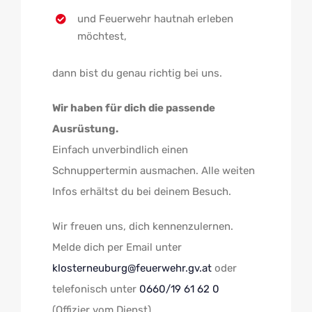
und Feuerwehr hautnah erleben
möchtest,
dann bist du genau richtig bei uns.
Wir haben für dich die passende
Ausrüstung.
Einfach unverbindlich einen
Schnuppertermin ausmachen. Alle weiten
Infos erhältst du bei deinem Besuch.
Wir freuen uns, dich kennenzulernen.
Melde dich per Email unter
klosterneuburg@feuerwehr.gv.at
oder
telefonisch unter
0660/19 61 62 0
(Offizier vom Dienst)