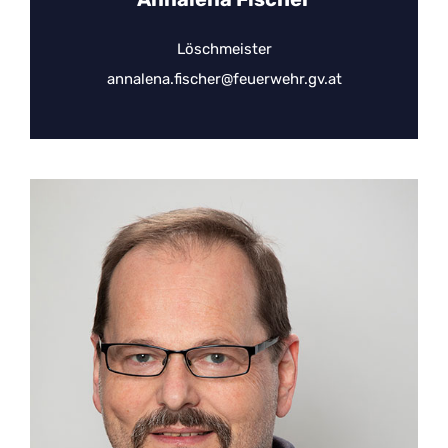
Löschmeister
annalena.fischer@feuerwehr.gv.at