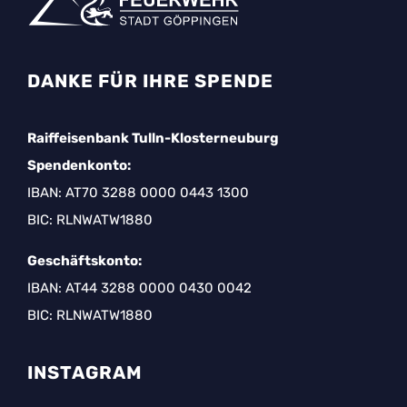
DANKE FÜR IHRE SPENDE
Raiffeisenbank Tulln-Klosterneuburg
Spendenkonto:
IBAN: AT70 3288 0000 0443 1300
BIC: RLNWATW1880
Geschäftskonto:
IBAN: AT44 3288 0000 0430 0042
BIC: RLNWATW1880
INSTAGRAM